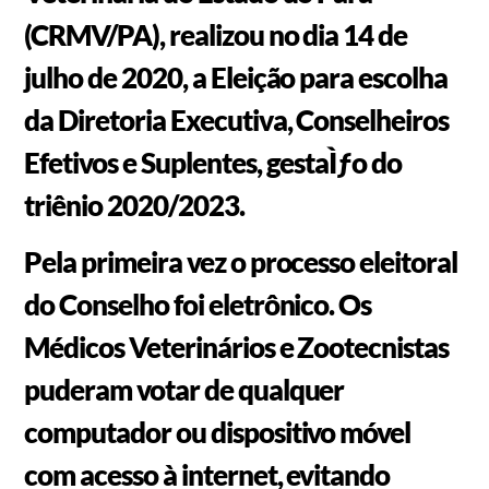
(CRMV/PA), realizou no dia 14 de
julho de 2020, a Eleição para escolha
da Diretoria Executiva, Conselheiros
Efetivos e Suplentes, gestaÌƒo do
triênio 2020/2023.
Pela primeira vez o processo eleitoral
do Conselho foi eletrônico. Os
Médicos Veterinários e Zootecnistas
puderam votar de qualquer
computador ou dispositivo móvel
com acesso à internet, evitando