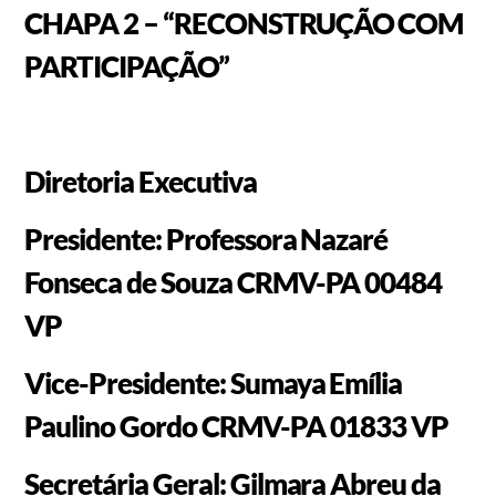
CHAPA 2 – “RECONSTRUÇÃO COM
PARTICIPAÇÃO”
Diretoria Executiva
Presidente: Professora Nazaré
Fonseca de Souza CRMV-PA 00484
VP
Vice-Presidente: Sumaya Emília
Paulino Gordo CRMV-PA 01833 VP
Secretária Geral: Gilmara Abreu da