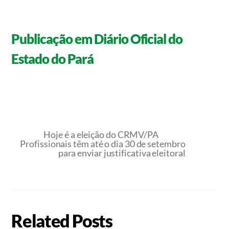
Publicação em Diário Oficial do
Estado do Pará
Hoje é a eleição do CRMV/PA
Profissionais têm até o dia 30 de setembro
para enviar justificativa eleitoral
Related Posts