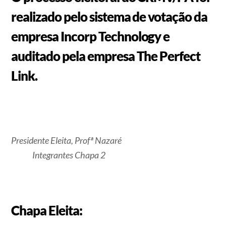
realizado pelo sistema de votação da
empresa Incorp Technology e
auditado pela empresa The Perfect
Link.
Presidente Eleita, Profª Nazaré
Integrantes Chapa 2
Chapa Eleita: