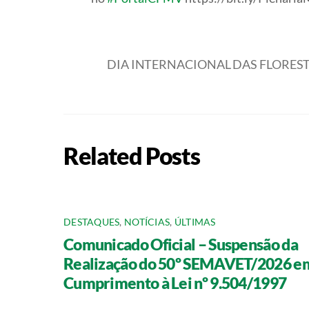
DIA INTERNACIONAL DAS FLORES
Related Posts
DESTAQUES
,
NOTÍCIAS
,
ÚLTIMAS
Comunicado Oficial – Suspensão da
Realização do 50º SEMAVET/2026 e
Cumprimento à Lei nº 9.504/1997