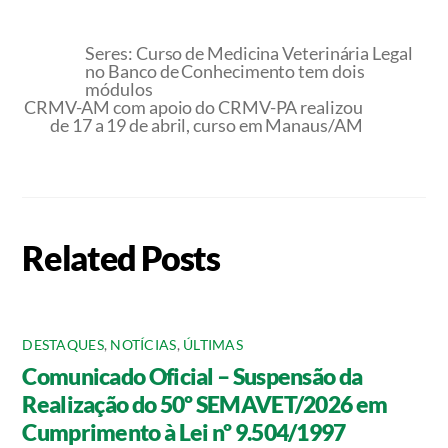
Seres: Curso de Medicina Veterinária Legal
no Banco de Conhecimento tem dois
módulos
CRMV-AM com apoio do CRMV-PA realizou
de 17 a 19 de abril, curso em Manaus/AM
Related Posts
DESTAQUES
,
NOTÍCIAS
,
ÚLTIMAS
Comunicado Oficial – Suspensão da
Realização do 50º SEMAVET/2026 em
Cumprimento à Lei nº 9.504/1997