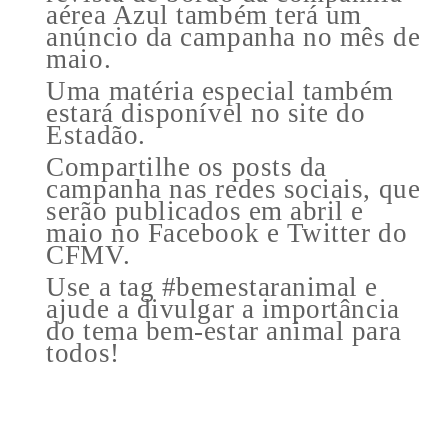
aérea Azul também terá um
anúncio da campanha no mês de
maio.
Uma matéria especial também
estará disponível no site do
Estadão.
Compartilhe os posts da
campanha nas redes sociais, que
serão publicados em abril e
maio no Facebook e Twitter do
CFMV.
Use a tag #bemestaranimal e
ajude a divulgar a importância
do tema bem-estar animal para
todos!