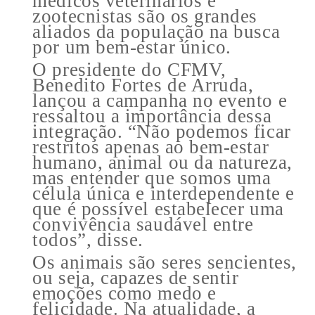
médicos veterinários e
zootecnistas são os grandes
aliados da população na busca
por um bem-estar único.
O presidente do CFMV,
Benedito Fortes de Arruda,
lançou a campanha no evento e
ressaltou a importância dessa
integração. “Não podemos ficar
restritos apenas ao bem-estar
humano, animal ou da natureza,
mas entender que somos uma
célula única e interdependente e
que é possível estabelecer uma
convivência saudável entre
todos”, disse.
Os animais são seres sencientes,
ou seja, capazes de sentir
emoções como medo e
felicidade. Na atualidade, a