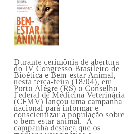
Durante cerimônia de abertura
do IV Congresso Brasileiro de
Bioética e Bem-estar Animal,
nesta terça-feira (18/04), em
Porto Alegre (RS) o Conselho
Federal de Medicina Veterinária
(CFMV) lançou uma campanha
nacional para informar e
conscientizar a população sobre
o bem-estar animal. A
campanha destaca que os