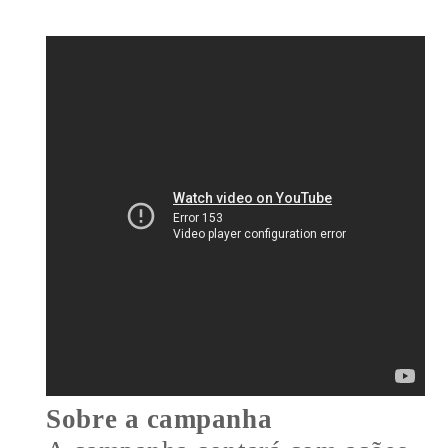
Sobre a campanha