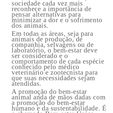
sociedade cada vez mais
reconhece a importância de
pensar alternativas para
minimizar a dor e o sofrimento
dos animais.
Em todas as áreas, seja para
animais de produção, de
companhia, selvagens ou de
laboratório, o bem-estar deve
ser considerado e o
comportamento de cada espécie
conhecido pelo médico
veterinário e zootecnista para
que suas necessidades sejam
atendidas.
A promoção do bem-estar
animal anda de mãos dadas com
a promoção do bem-estar
humano e da sustentabilidade. É