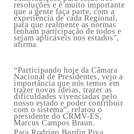
resoluções e é muito importante
que a gente faça parte, com a
experiência de cada Regional,
para que realmente as normas
tenham participação de todos e
sejam aplicáveis nos estados",
afirma.
“Participando hoje da Câmara
Nacional de Presidentes, vejo a
importância que nós temos em
trazer novas ideias, trazer as
dificuldades vivenciadas pelo
nosso estado e poder contribuir
com o sistema”, relatou o
presidente do CRMV-ES,
Marcus Campos Braun.
Para Rodrigo Bordin Piva,