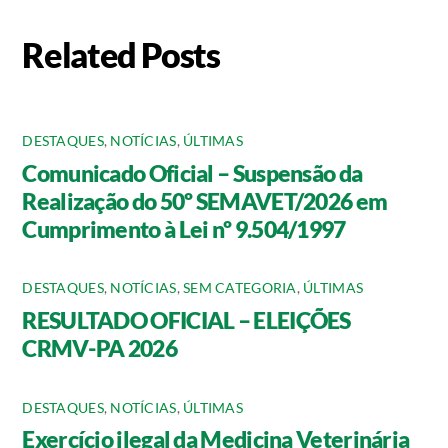
Related Posts
DESTAQUES
,
NOTÍCIAS
,
ÚLTIMAS
Comunicado Oficial – Suspensão da
Realização do 50º SEMAVET/2026 em
Cumprimento à Lei nº 9.504/1997
DESTAQUES
,
NOTÍCIAS
,
SEM CATEGORIA
,
ÚLTIMAS
RESULTADO OFICIAL – ELEIÇÕES
CRMV-PA 2026
DESTAQUES
,
NOTÍCIAS
,
ÚLTIMAS
Exercício ilegal da Medicina Veterinária