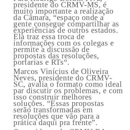
presidente do CRMV-MS, é
muito importante a realização
da Câmara, “espaço onde a
gente consegue compartilhar as
experiências de outros estados.
Ela traz essa troca de
informações com os colegas e
permite a discussão de
propostas das resoluções,
portarias e RTs“.
Marcos Vinícius de Oliveira
Neves, presidente do CRMV-
SC, avalia o formato como ideal
par discutir os problemas, e com
isso construir melhores
soluções. “Essas propostas
serão transformadas em
resoluções que vão para a
prática daqui pra frente”.