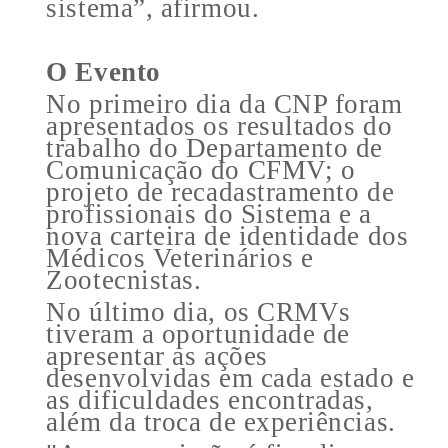
sistema”, afirmou.
O Evento
No primeiro dia da CNP foram
apresentados os resultados do
trabalho do Departamento de
Comunicação do CFMV; o
projeto de recadastramento de
profissionais do Sistema e a
nova carteira de identidade dos
Médicos Veterinários e
Zootecnistas.
No último dia, os CRMVs
tiveram a oportunidade de
apresentar as ações
desenvolvidas em cada estado e
as dificuldades encontradas,
além da troca de experiências.