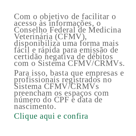
Com o objetivo de facilitar o
acesso às informações, o
Conselho Federal de Medicina
Veterinária (CFMV),
disponibiliza uma forma mais
fácil e rápida para emissão de
certidão negativa de débitos
com o Sistema CFMV/CRMVs.
Para isso, basta que empresas e
profissionais registrados no
Sistema CFMV/CRMVs
preencham os espaços com
número do CPF e data de
nascimento.
Clique aqui e confira