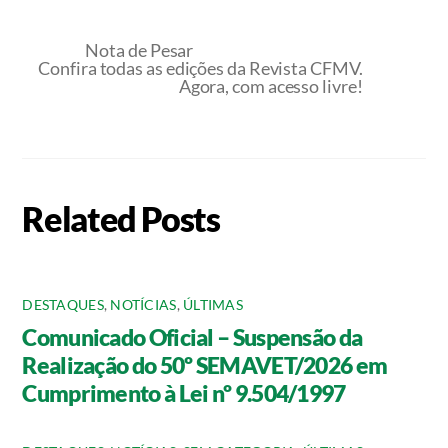
Nota de Pesar
Confira todas as edições da Revista CFMV.
Agora, com acesso livre!
Related Posts
DESTAQUES
,
NOTÍCIAS
,
ÚLTIMAS
Comunicado Oficial – Suspensão da
Realização do 50º SEMAVET/2026 em
Cumprimento à Lei nº 9.504/1997