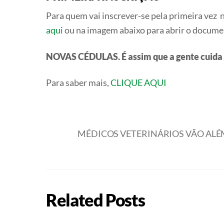
Para quem vai inscrever-se pela primeira vez
aqui
ou na imagem abaixo para abrir o docume
NOVAS CÉDULAS. É assim que a gente cuida d
Para saber mais,
CLIQUE AQUI
MÉDICOS VETERINÁRIOS VÃO ALÉ
Related Posts