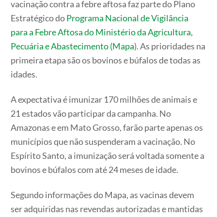
vacinação contra a febre aftosa faz parte do Plano
Estratégico do
Programa Nacional de Vigilância
para a Febre Aftosa do Ministério da Agricultura,
Pecuária e Abastecimento (Mapa
). As prioridades na
primeira etapa são os bovinos e búfalos de todas as
idades.
A expectativa é imunizar 170 milhões de animais e
21 estados vão participar da campanha. No
Amazonas e em Mato Grosso, farão parte apenas os
municípios que não suspenderam a vacinação. No
Espírito Santo, a imunização será voltada somente a
bovinos e búfalos com até 24 meses de idade.
Segundo informações do Mapa, as vacinas devem
ser adquiridas nas revendas autorizadas e mantidas