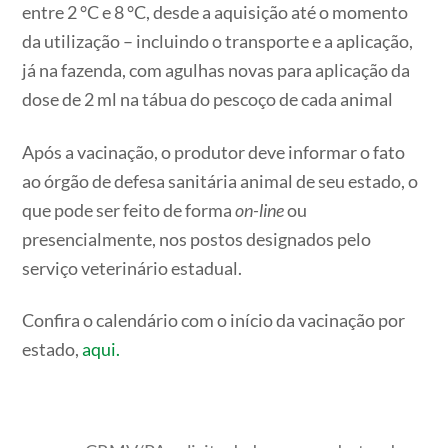
entre 2 °C e 8 °C, desde a aquisição até o momento
da utilização – incluindo o transporte e a aplicação,
já na fazenda, com agulhas novas para aplicação da
dose de 2 ml na tábua do pescoço de cada animal
Após a vacinação, o produtor deve informar o fato
ao órgão de defesa sanitária animal de seu estado, o
que pode ser feito de forma
on-line
ou
presencialmente, nos postos designados pelo
serviço veterinário estadual.
Confira o calendário com o início da vacinação por
estado,
aqui.