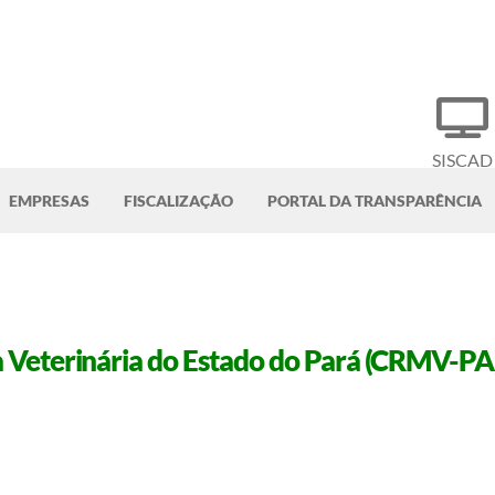
SISCAD
EMPRESAS
FISCALIZAÇÃO
PORTAL DA TRANSPARÊNCIA
Veterinária do Estado do Pará (CRMV-PA), 