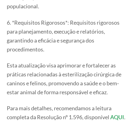
populacional.
6. *Requisitos Rigorosos*: Requisitos rigorosos
para planejamento, execução e relatórios,
garantindo a eficácia e segurança dos
procedimentos.
Esta atualização visa aprimorar e fortalecer as
práticas relacionadas à esterilização cirúrgica de
caninos e felinos, promovendo a saúde e o bem-
estar animal de forma responsável e eficaz.
Para mais detalhes, recomendamos a leitura
completa da Resolução nº 1.596, disponível
AQUI
.