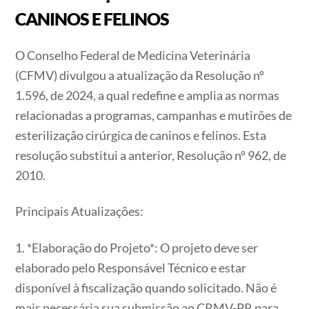
CANINOS E FELINOS
O Conselho Federal de Medicina Veterinária
(CFMV) divulgou a atualização da Resolução nº
1.596, de 2024, a qual redefine e amplia as normas
relacionadas a programas, campanhas e mutirões de
esterilização cirúrgica de caninos e felinos. Esta
resolução substitui a anterior, Resolução nº 962, de
2010.
Principais Atualizações:
1. *Elaboração do Projeto*: O projeto deve ser
elaborado pelo Responsável Técnico e estar
disponível à fiscalização quando solicitado. Não é
mais necessária sua submissão ao CRMV-PR para