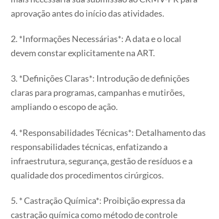
aprovação antes do início das atividades.
2. *Informações Necessárias*: A data e o local
devem constar explicitamente na ART.
3. *Definições Claras*: Introdução de definições
claras para programas, campanhas e mutirões,
ampliando o escopo de ação.
4. *Responsabilidades Técnicas*: Detalhamento das
responsabilidades técnicas, enfatizando a
infraestrutura, segurança, gestão de resíduos e a
qualidade dos procedimentos cirúrgicos.
5. * Castração Química*: Proibição expressa da
castração química como método de controle