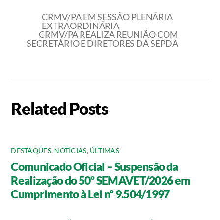
CRMV/PA EM SESSÃO PLENÁRIA
EXTRAORDINÁRIA
CRMV/PA REALIZA REUNIÃO COM
SECRETÁRIO E DIRETORES DA SEPDA
Related Posts
DESTAQUES
,
NOTÍCIAS
,
ÚLTIMAS
Comunicado Oficial – Suspensão da
Realização do 50º SEMAVET/2026 em
Cumprimento à Lei nº 9.504/1997