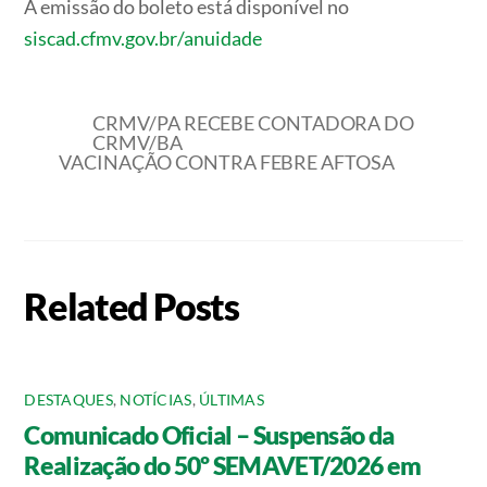
A emissão do boleto está disponível no
siscad.cfmv.gov.br/anuidade
CRMV/PA RECEBE CONTADORA DO
CRMV/BA
VACINAÇÃO CONTRA FEBRE AFTOSA
Related Posts
DESTAQUES
,
NOTÍCIAS
,
ÚLTIMAS
Comunicado Oficial – Suspensão da
Realização do 50º SEMAVET/2026 em