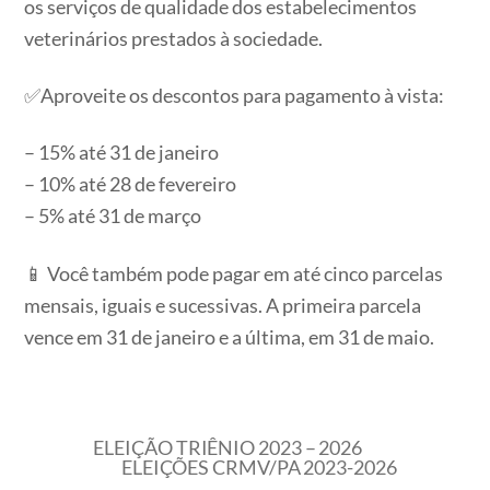
os serviços de qualidade dos estabelecimentos
veterinários prestados à sociedade.
✅Aproveite os descontos para pagamento à vista:
– 15% até 31 de janeiro
– 10% até 28 de fevereiro
– 5% até 31 de março
📱 Você também pode pagar em até cinco parcelas
mensais, iguais e sucessivas. A primeira parcela
vence em 31 de janeiro e a última, em 31 de maio.
ELEIÇÃO TRIÊNIO 2023 – 2026
ELEIÇÕES CRMV/PA 2023-2026