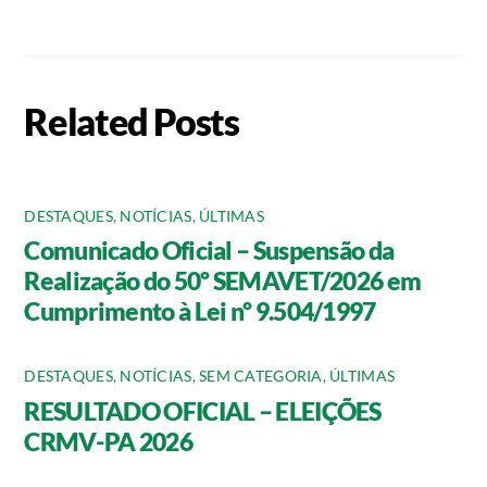
Related Posts
DESTAQUES
,
NOTÍCIAS
,
ÚLTIMAS
Comunicado Oficial – Suspensão da
Realização do 50º SEMAVET/2026 em
Cumprimento à Lei nº 9.504/1997
DESTAQUES
,
NOTÍCIAS
,
SEM CATEGORIA
,
ÚLTIMAS
RESULTADO OFICIAL – ELEIÇÕES
CRMV-PA 2026