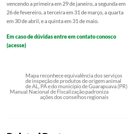
vencendo a primeira em 29 de janeiro, a segunda em
26 de fevereiro, a terceira em 31 de março, a quarta
em 30 de abril, e a quinta em 31 de maio.
Em caso de dúvidas entre em contato conosco
(acesse)
Mapa reconhece equivalência dos serviços
de inspeção de produtos de origem animal
de AL, PA e do município de Guarapuava (PR)
Manual Nacional de Fiscalização padroniza
ações dos conselhos regionais