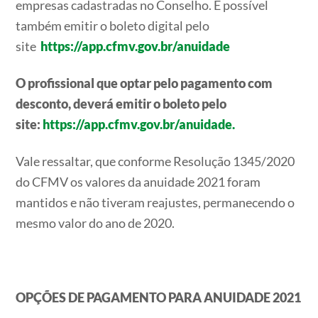
empresas cadastradas no Conselho. É possível
também emitir o boleto digital pelo
site
https://app.cfmv.gov.br/anuidade
O profissional que optar pelo pagamento com
desconto, deverá emitir o boleto pelo
site:
https://app.cfmv.gov.br/anuidade.
Vale ressaltar, que conforme Resolução 1345/2020
do CFMV os valores da anuidade 2021 foram
mantidos e não tiveram reajustes, permanecendo o
mesmo valor do ano de 2020.
OPÇÕES DE PAGAMENTO PARA ANUIDADE 2021