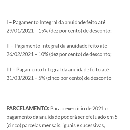
I – Pagamento Integral da anuidade feito até
29/01/2021 – 15% (dez por cento) de desconto;
II – Pagamento Integral da anuidade feito até
26/02/2021 – 10% (dez por cento) de desconto;
III – Pagamento Integral da anuidade feito até
31/03/2021 – 5% (cinco por cento) de desconto.
PARCELAMENTO:
Para o exercício de 2021 o
pagamento da anuidade poderá ser efetuado em 5
(cinco) parcelas mensais, iguais e sucessivas,