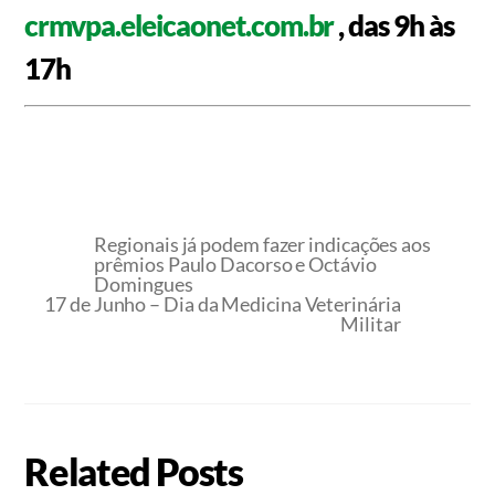
crmvpa.eleicaonet.com.br
, das 9h às
17h
Regionais já podem fazer indicações aos
prêmios Paulo Dacorso e Octávio
Domingues
17 de Junho – Dia da Medicina Veterinária
Militar
Related Posts