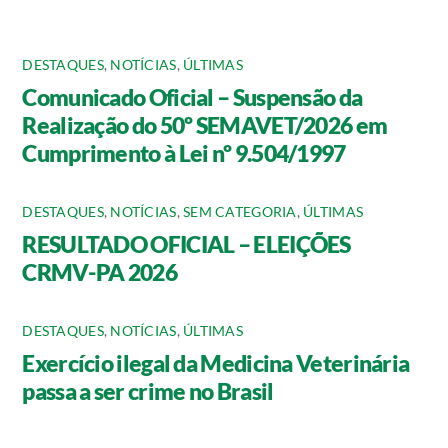
DESTAQUES
,
NOTÍCIAS
,
ÚLTIMAS
Comunicado Oficial – Suspensão da
Realização do 50º SEMAVET/2026 em
Cumprimento à Lei nº 9.504/1997
DESTAQUES
,
NOTÍCIAS
,
SEM CATEGORIA
,
ÚLTIMAS
RESULTADO OFICIAL – ELEIÇÕES
CRMV-PA 2026
DESTAQUES
,
NOTÍCIAS
,
ÚLTIMAS
Exercício ilegal da Medicina Veterinária
passa a ser crime no Brasil