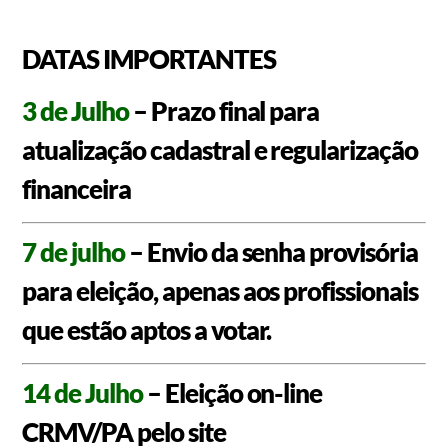
DATAS IMPORTANTES
3 de Julho
– Prazo final para
atualização cadastral e regularização
financeira
7 de julho
– Envio da senha provisória
para eleição, apenas aos profissionais
que estão aptos a votar.
14 de Julho
– Eleição on-line
CRMV/PA pelo site