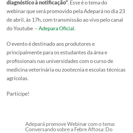
diagnóstico à notificação”
. Esse é o tema do
webinar que será promovido pela Adepará no dia 23
de abril, às 17h, com transmissão ao vivo pelo canal
do Youtube –
Adepara Oficial.
O evento é destinado aos produtores e
principalmente para os estudantes da área e
profissionais nas universidades com o curso de
medicina veterinária ou zootecnia e escolas técnicas
agrícolas.
Participe!
Adepará promove Webinar com o tema:
Conversando sobre a Febre Aftosa: Do