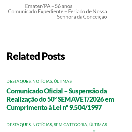
Emater/PA – 56 anos
Comunicado Expediente – Feriado de Nossa
Senhora da Conceição
Related Posts
DESTAQUES
,
NOTÍCIAS
,
ÚLTIMAS
Comunicado Oficial – Suspensão da
Realização do 50º SEMAVET/2026 em
Cumprimento à Lei nº 9.504/1997
DESTAQUES
,
NOTÍCIAS
,
SEM CATEGORIA
,
ÚLTIMAS