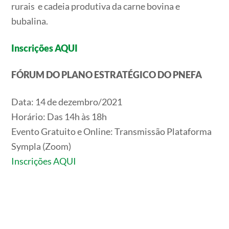
rurais e cadeia produtiva da carne bovina e
bubalina.
Inscrições AQUI
FÓRUM DO PLANO ESTRATÉGICO DO PNEFA
Data: 14 de dezembro/2021
Horário: Das 14h às 18h
Evento Gratuito e Online: Transmissão Plataforma
Sympla (Zoom)
Inscrições AQUI