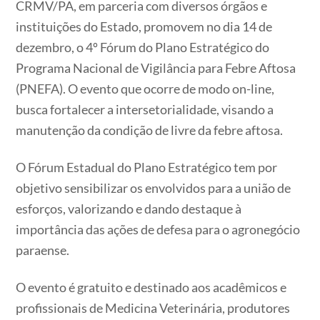
CRMV/PA, em parceria com diversos órgãos e
instituições do Estado, promovem no dia 14 de
dezembro, o 4º Fórum do Plano Estratégico do
Programa Nacional de Vigilância para Febre Aftosa
(PNEFA). O evento que ocorre de modo on-line,
busca fortalecer a intersetorialidade, visando a
manutenção da condição de livre da febre aftosa.
O Fórum Estadual do Plano Estratégico tem por
objetivo sensibilizar os envolvidos para a união de
esforços, valorizando e dando destaque à
importância das ações de defesa para o agronegócio
paraense.
O evento é gratuito e destinado aos acadêmicos e
profissionais de Medicina Veterinária, produtores