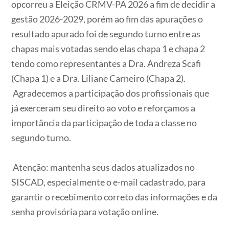
opcorreu a Eleição CRMV-PA 2026 a fim de decidir a
gestão 2026-2029, porém ao fim das apurações o
resultado apurado foi de segundo turno entre as
chapas mais votadas sendo elas chapa 1 e chapa 2
tendo como representantes a Dra. Andreza Scafi
(Chapa 1) e a Dra. Liliane Carneiro (Chapa 2).
Agradecemos a participação dos profissionais que
já exerceram seu direito ao voto e reforçamos a
importância da participação de toda a classe no
segundo turno.
Atenção: mantenha seus dados atualizados no
SISCAD, especialmente o e-mail cadastrado, para
garantir o recebimento correto das informações e da
senha provisória para votação online.