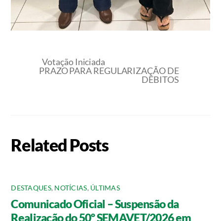
Votação Iniciada
PRAZO PARA REGULARIZAÇÃO DE
DÉBITOS
Related Posts
DESTAQUES
,
NOTÍCIAS
,
ÚLTIMAS
Comunicado Oficial – Suspensão da
Realização do 50º SEMAVET/2026 em