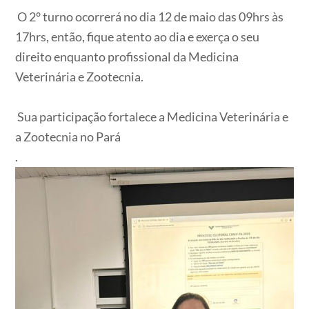
O 2° turno ocorrerá no dia 12 de maio das 09hrs às
17hrs, então, fique atento ao dia e exerça o seu
direito enquanto profissional da Medicina
Veterinária e Zootecnia.
Sua participação fortalece a Medicina Veterinária e
a Zootecnia no Pará
.