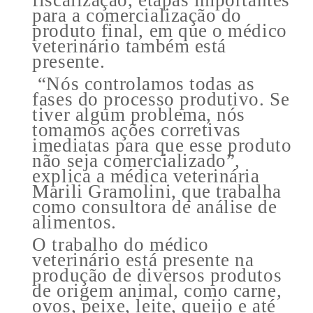
para a comercialização do
produto final, em que o médico
veterinário também está
presente.
“Nós controlamos todas as
fases do processo produtivo. Se
tiver algum problema, nós
tomamos ações corretivas
imediatas para que esse produto
não seja comercializado”,
explica a médica veterinária
Marili Gramolini, que trabalha
como consultora de análise de
alimentos.
O trabalho do médico
veterinário está presente na
produção de diversos produtos
de origem animal, como carne,
ovos, peixe, leite, queijo e até