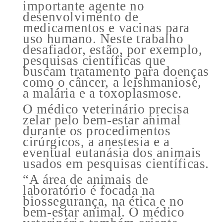
importante agente no
desenvolvimento de
medicamentos e vacinas para
uso humano. Neste trabalho
desafiador, estão, por exemplo,
pesquisas científicas que
buscam tratamento para doenças
como o câncer, a leishmaniose,
a malária e a toxoplasmose.
O médico veterinário precisa
zelar pelo bem-estar animal
durante os procedimentos
cirúrgicos, a anestesia e a
eventual eutanásia dos animais
usados em pesquisas científicas.
“A área de animais de
laboratório é focada na
biossegurança, na ética e no
bem-estar animal. O médico