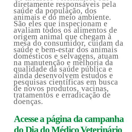
diretamente responsáveis pela
saúde da população, dos
animais e do meio ambiente.
São eles que inspecionam e
avaliam todos os alimentos de
origem animal que chegam à
mesa do consumidor, cuidam da
saúde e bem-estar dos animais
domésticos e selvagens, atuam
na manutenção e melhoria da
qualidade da saúde pública e
ainda desenvolvem estudos e
pesquisas científicas em busca
de novos produtos, vacinas,
tratamentos e erradicação de
doenças.
Acesse a página da campanha
do Dia do Médico Veterinário