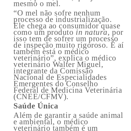
mesmo o mel.
“O mel não sofre nenhum
processo de industrialização.
Ele chega ao consumidor quase
como um produto
in natura
, por
isso tem de sofrer um processo
de inspeção muito rigoroso. É aí
também está o médico
veterinário”, explica o médico
veterinário Walter Miguel,
integrante da Comissão
Nacional de Especialidades
Emergentes do Conselho
Federal de Medicina Veterinária
(CNEE/CFMV).
Saúde Única
Além de garantir a saúde animal
e ambiental, o médico
veterinário também é um