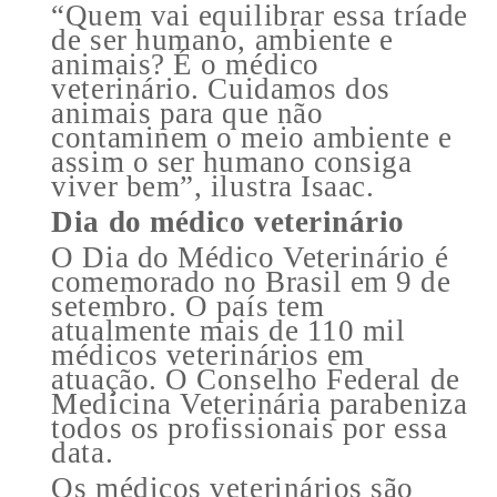
“Quem vai equilibrar essa tríade
de ser humano, ambiente e
animais? É o médico
veterinário. Cuidamos dos
animais para que não
contaminem o meio ambiente e
assim o ser humano consiga
viver bem”, ilustra Isaac.
Dia do médico veterinário
O Dia do Médico Veterinário é
comemorado no Brasil em 9 de
setembro. O país tem
atualmente mais de 110 mil
médicos veterinários em
atuação. O Conselho Federal de
Medicina Veterinária parabeniza
todos os profissionais por essa
data.
Os médicos veterinários são