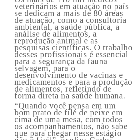
veterinários em atuação no país
se dedicam a mais de 80 áreas
de atuação, como a consultoria
ambiental, a saúde pública, a
análise de alimentos, a
reprodução animal e as
pesquisas científicas. O trabalho
desses profissionais é essencial
para a segurança da fauna
selvagem, para o
desenvolvimento de vacinas e
medicamentos e para a produção
de alimentos, refletindo de
forma direta na saúde humana.
“Quando você pensa em um
bom prato de filé de peixe em
cima de uma mesa, com todos
os acompanhamentos, não sabe
que para chegar nesse estágio
não é fácil”, explica Carlos