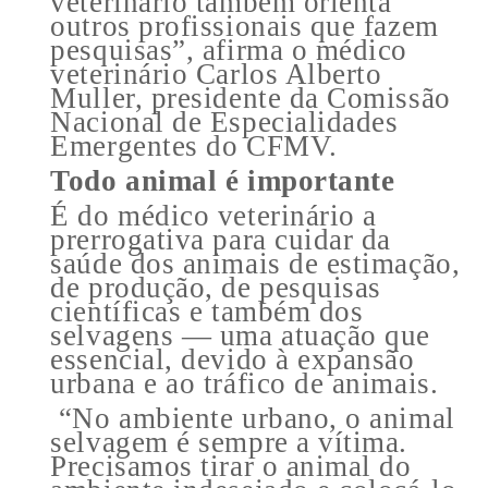
veterinário também orienta
outros profissionais que fazem
pesquisas”, afirma o médico
veterinário Carlos Alberto
Muller, presidente da Comissão
Nacional de Especialidades
Emergentes do CFMV.
Todo animal é importante
É do médico veterinário a
prerrogativa para cuidar da
saúde dos animais de estimação,
de produção, de pesquisas
científicas e também dos
selvagens — uma atuação que
essencial, devido à expansão
urbana e ao tráfico de animais.
“No ambiente urbano, o animal
selvagem é sempre a vítima.
Precisamos tirar o animal do