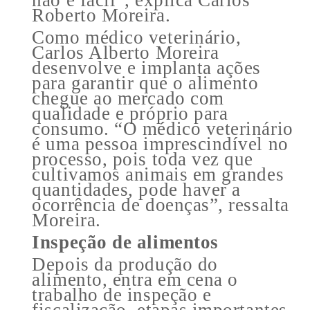
Roberto Moreira.
Como médico veterinário,
Carlos Alberto Moreira
desenvolve e implanta ações
para garantir que o alimento
chegue ao mercado com
qualidade e próprio para
consumo. “O médico veterinário
é uma pessoa imprescindível no
processo, pois toda vez que
cultivamos animais em grandes
quantidades, pode haver a
ocorrência de doenças”, ressalta
Moreira.
Inspeção de alimentos
Depois da produção do
alimento, entra em cena o
trabalho de inspeção e
fiscalização, etapas importantes