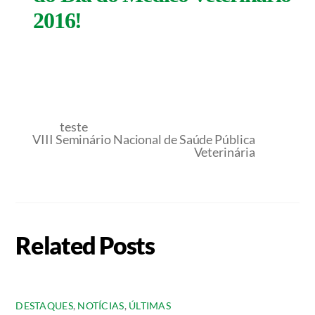
2016!
teste
VIII Seminário Nacional de Saúde Pública
Veterinária
Related Posts
DESTAQUES
,
NOTÍCIAS
,
ÚLTIMAS