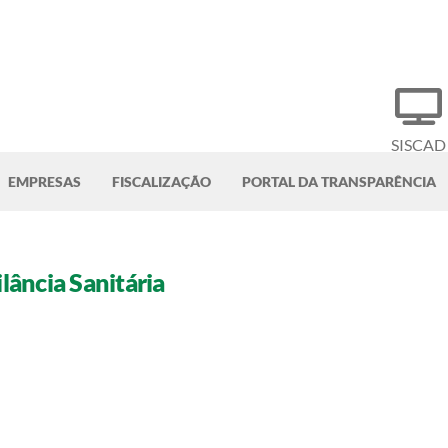
SISCAD
EMPRESAS
FISCALIZAÇÃO
PORTAL DA TRANSPARÊNCIA
lância Sanitária