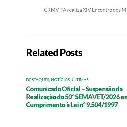
CRMV-PA realiza XIV Encontro dos Mé
Related Posts
DESTAQUES
,
NOTÍCIAS
,
ÚLTIMAS
Comunicado Oficial – Suspensão da
Realização do 50º SEMAVET/2026 e
Cumprimento à Lei nº 9.504/1997