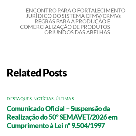
ENCONTRO PARA O FORTALECIMENTO
JURÍDICO DO SISTEMA CFMV/CRMVs
REGRAS PARA A PRODUÇÃO E
COMERCIALIZAÇÃO DE PRODUTOS
ORIUNDOS DAS ABELHAS
Related Posts
DESTAQUES
,
NOTÍCIAS
,
ÚLTIMAS
Comunicado Oficial – Suspensão da
Realização do 50º SEMAVET/2026 em
Cumprimento à Lei nº 9.504/1997