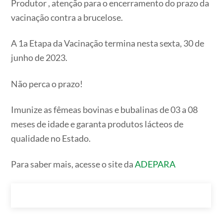
Produtor , atenção para o encerramento do prazo da
vacinação contra a brucelose.
A 1a Etapa da Vacinação termina nesta sexta, 30 de
junho de 2023.
Não perca o prazo!
Imunize as fêmeas bovinas e bubalinas de 03 a 08
meses de idade e garanta produtos lácteos de
qualidade no Estado.
Para saber mais, acesse o site da
ADEPARA