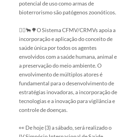
potencial de uso como armas de
bioterrorismo são patógenos zoonóticos.
🙎‍♀️🐂🌳O Sistema CFMV/CRMVs apoia a
incorporação e aplicação do conceito de
saúde única por todos os agentes
envolvidos com a saúde humana, animal e
a preservação do meio ambiente. O
envolvimento de múltiplos atores é
fundamental para o desenvolvimento de
estratégias inovadoras, a incorporação de
tecnologias e a inovação para vigilância e
controle de doenças.
👀 De hoje (3) a sábado, será realizado o
IV Simpósio Internacional de Saúde