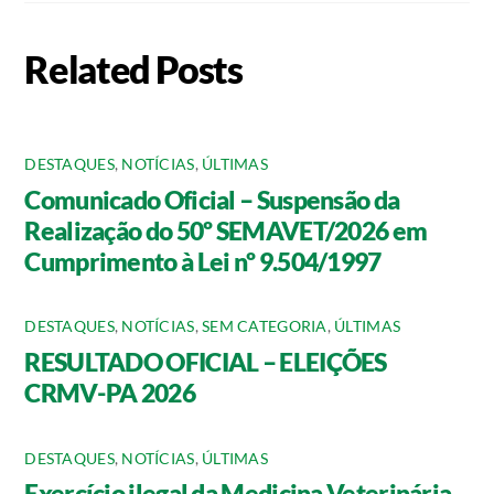
Related Posts
DESTAQUES
,
NOTÍCIAS
,
ÚLTIMAS
Comunicado Oficial – Suspensão da
Realização do 50º SEMAVET/2026 em
Cumprimento à Lei nº 9.504/1997
DESTAQUES
,
NOTÍCIAS
,
SEM CATEGORIA
,
ÚLTIMAS
RESULTADO OFICIAL – ELEIÇÕES
CRMV-PA 2026
DESTAQUES
,
NOTÍCIAS
,
ÚLTIMAS
Exercício ilegal da Medicina Veterinária