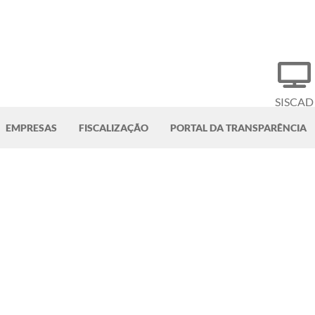
SISCAD
EMPRESAS
FISCALIZAÇÃO
PORTAL DA TRANSPARÊNCIA