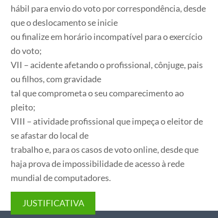
hábil para envio do voto por correspondência, desde
que o deslocamento se inicie
ou finalize em horário incompatível para o exercício
do voto;
VII – acidente afetando o profissional, cônjuge, pais
ou filhos, com gravidade
tal que comprometa o seu comparecimento ao
pleito;
VIII – atividade profissional que impeça o eleitor de
se afastar do local de
trabalho e, para os casos de voto online, desde que
haja prova de impossibilidade de acesso à rede
mundial de computadores.
JUSTIFICATIVA