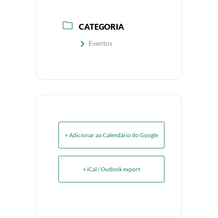
CATEGORIA
Eventos
+ Adicionar ao Calendário do Google
+ iCal / Outlook export