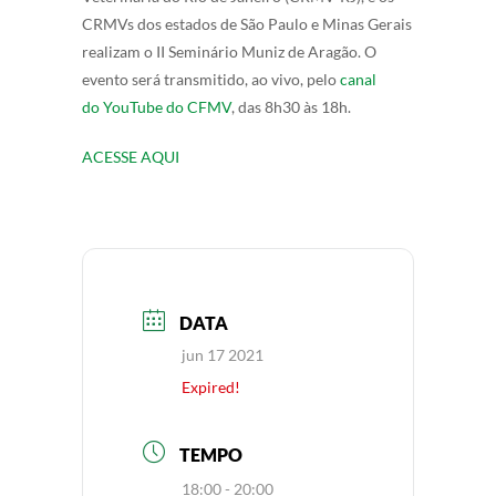
CRMVs dos estados de São Paulo e Minas Gerais
realizam o II Seminário Muniz de Aragão. O
evento será transmitido, ao vivo, pelo
canal
do YouTube do CFMV
, das 8h30 às 18h.
ACESSE AQUI
DATA
jun 17 2021
Expired!
TEMPO
18:00 - 20:00