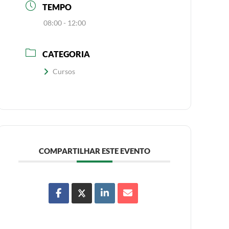
TEMPO
08:00 - 12:00
CATEGORIA
Cursos
COMPARTILHAR ESTE EVENTO