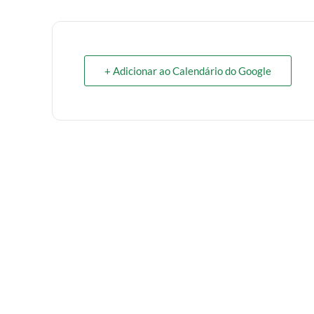
+ Adicionar ao Calendário do Google