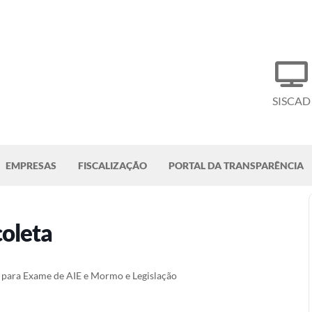
SISCAD
EMPRESAS
FISCALIZAÇÃO
PORTAL DA TRANSPARÊNCIA
coleta
al para Exame de AIE e Mormo e Legislação