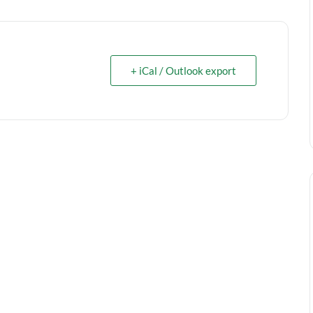
+ iCal / Outlook export