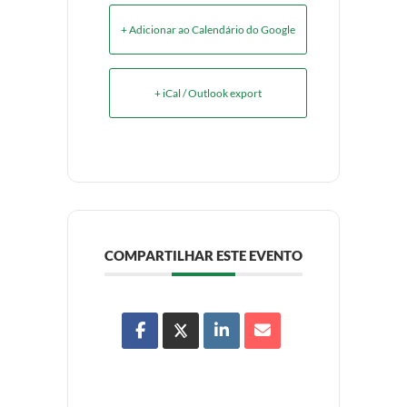
+ Adicionar ao Calendário do Google
+ iCal / Outlook export
COMPARTILHAR ESTE EVENTO