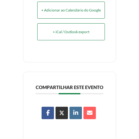
+ Adicionar ao Calendário do Google
+ iCal / Outlook export
COMPARTILHAR ESTE EVENTO