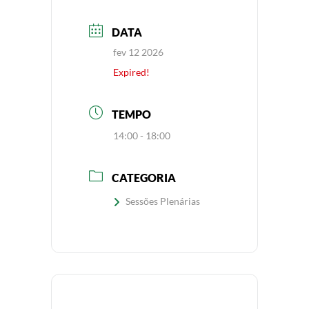
DATA
fev 12 2026
Expired!
TEMPO
14:00 - 18:00
CATEGORIA
Sessões Plenárias