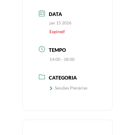
DATA
jan 15 2026
Expired!
TEMPO
14:00 - 18:00
CATEGORIA
Sessões Plenárias