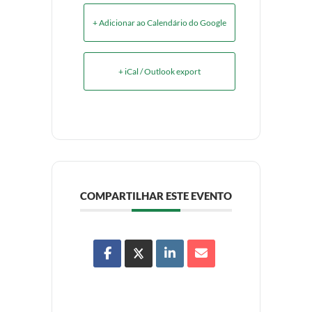
+ Adicionar ao Calendário do Google
+ iCal / Outlook export
COMPARTILHAR ESTE EVENTO