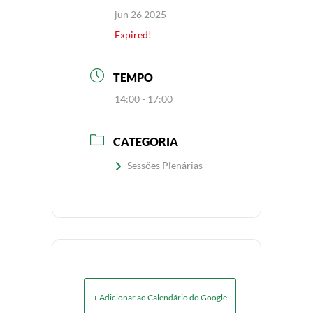
jun 26 2025
Expired!
TEMPO
14:00 - 17:00
CATEGORIA
Sessões Plenárias
+ Adicionar ao Calendário do Google