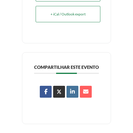
+ iCal / Outlook export
COMPARTILHAR ESTE EVENTO