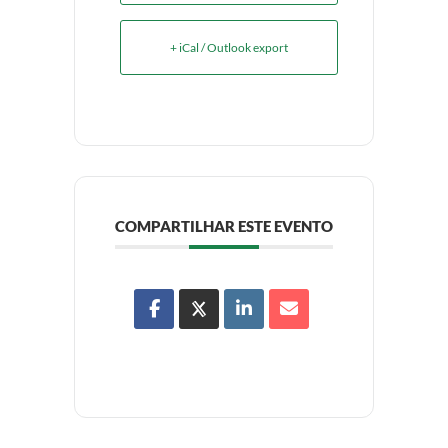
+ iCal / Outlook export
COMPARTILHAR ESTE EVENTO