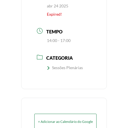
abr 24 2025
Expired!
TEMPO
14:00 - 17:00
CATEGORIA
Sessões Plenárias
+ Adicionar ao Calendário do Google