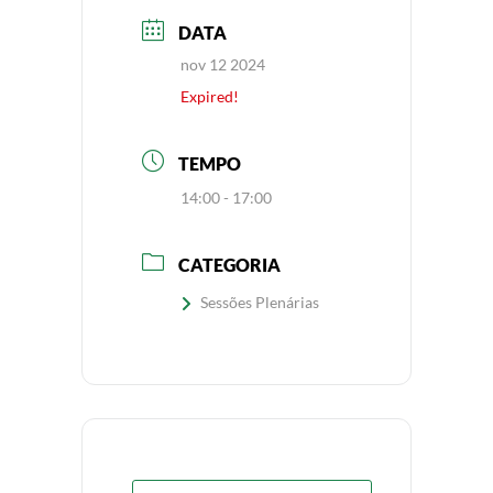
DATA
nov 12 2024
Expired!
TEMPO
14:00 - 17:00
CATEGORIA
Sessões Plenárias