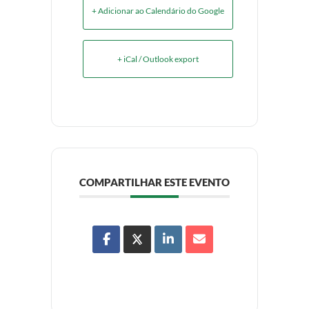
+ Adicionar ao Calendário do Google
+ iCal / Outlook export
COMPARTILHAR ESTE EVENTO