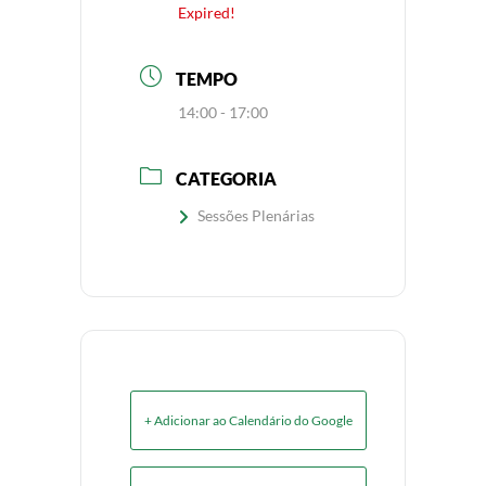
Expired!
TEMPO
14:00 - 17:00
CATEGORIA
Sessões Plenárias
+ Adicionar ao Calendário do Google