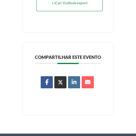
+ iCal / Outlook export
COMPARTILHAR ESTE EVENTO