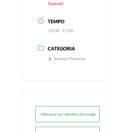
Expired!
TEMPO
14:00 - 17:00
CATEGORIA
Sessões Plenárias
+ Adicionar ao Calendário do Google