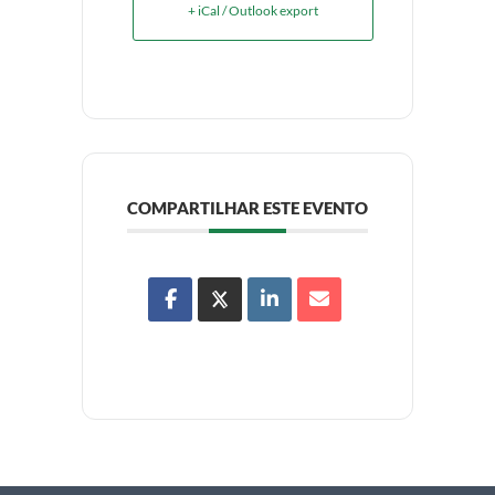
+ iCal / Outlook export
COMPARTILHAR ESTE EVENTO