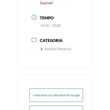
Expired!
TEMPO
15:00 - 18:00
CATEGORIA
Sessões Plenárias
+ Adicionar ao Calendário do Google