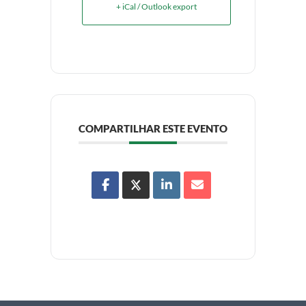
+ iCal / Outlook export
COMPARTILHAR ESTE EVENTO