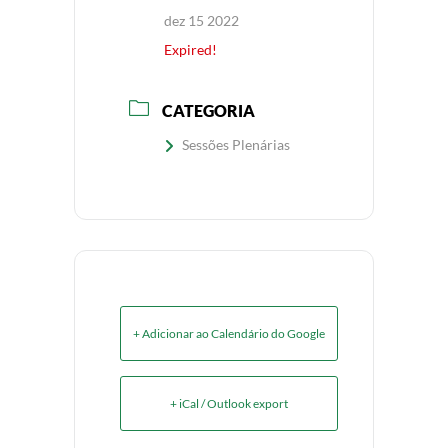
dez 15 2022
Expired!
CATEGORIA
Sessões Plenárias
+ Adicionar ao Calendário do Google
+ iCal / Outlook export