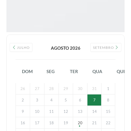
JULHO
AGOSTO 2026
SETEMBRO
DOM
SEG
TER
QUA
QUI
26
27
28
29
30
31
1
2
3
4
5
6
7
8
9
10
11
12
13
14
15
16
17
18
19
20
21
22