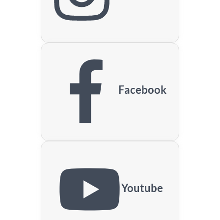
Facebook
Youtube