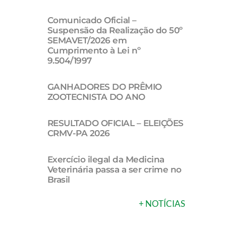
Comunicado Oficial –
Suspensão da Realização do 50º
SEMAVET/2026 em
Cumprimento à Lei nº
9.504/1997
GANHADORES DO PRÊMIO
ZOOTECNISTA DO ANO
RESULTADO OFICIAL – ELEIÇÕES
CRMV-PA 2026
Exercício ilegal da Medicina
Veterinária passa a ser crime no
Brasil
+ NOTÍCIAS