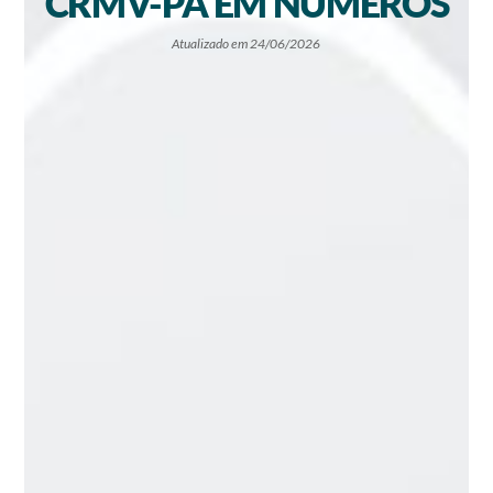
CRMV-PA EM NÚMEROS
Atualizado em 24/06/2026