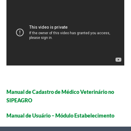
Manual de Cadastro de Médico Veterinário no
SIPEAGRO
Manual de Usuário – Módulo Estabelecimento