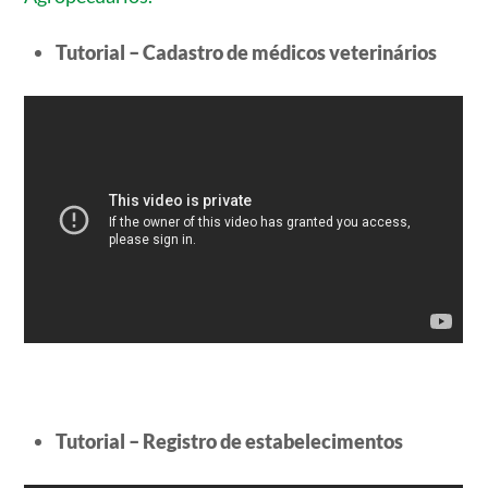
Tutorial – Cadastro de médicos veterinários
Tutorial – Registro de estabelecimentos