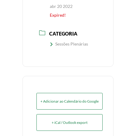
abr 20 2022
Expired!
CATEGORIA
Sessões Plenárias
+ Adicionar ao Calendário do Google
+ iCal / Outlook export